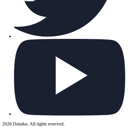
2026 Dataiku. All rights reserved.