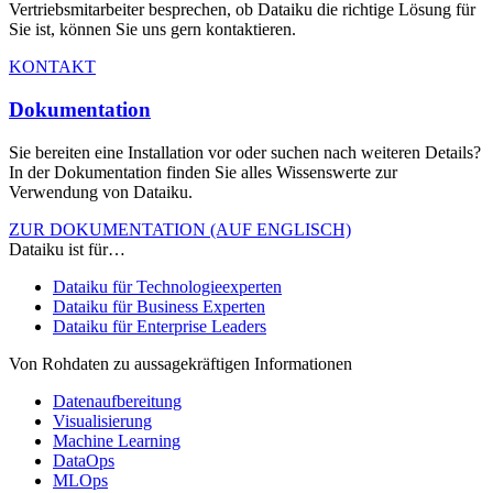
Vertriebsmitarbeiter besprechen, ob Dataiku die richtige Lösung für
Sie ist, können Sie uns gern kontaktieren.
KONTAKT
Dokumentation
Sie bereiten eine Installation vor oder suchen nach weiteren Details?
In der Dokumentation finden Sie alles Wissenswerte zur
Verwendung von Dataiku.
ZUR DOKUMENTATION (AUF ENGLISCH)
Dataiku ist für…
Dataiku für Technologieexperten
Dataiku für Business Experten
Dataiku für Enterprise Leaders
Von Rohdaten zu aussagekräftigen Informationen
Datenaufbereitung
Visualisierung
Machine Learning
DataOps
MLOps