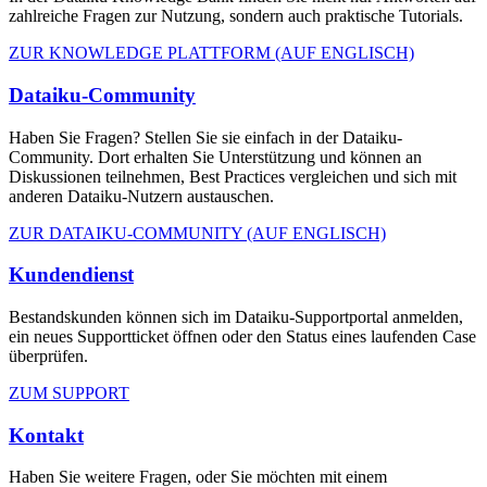
zahlreiche Fragen zur Nutzung, sondern auch praktische Tutorials.
ZUR KNOWLEDGE PLATTFORM (AUF ENGLISCH)
Dataiku-Community
Haben Sie Fragen? Stellen Sie sie einfach in der Dataiku-
Community. Dort erhalten Sie Unterstützung und können an
Diskussionen teilnehmen, Best Practices vergleichen und sich mit
anderen Dataiku-Nutzern austauschen.
ZUR DATAIKU-COMMUNITY (AUF ENGLISCH)
Kundendienst
Bestandskunden können sich im Dataiku-Supportportal anmelden,
ein neues Supportticket öffnen oder den Status eines laufenden Case
überprüfen.
ZUM SUPPORT
Kontakt
Haben Sie weitere Fragen, oder Sie möchten mit einem