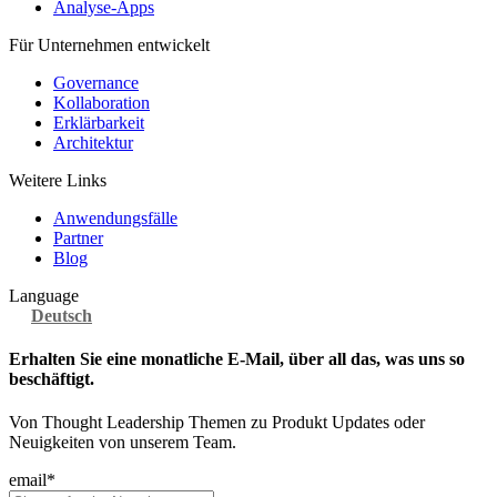
Analyse-Apps
Für Unternehmen entwickelt
Governance
Kollaboration
Erklärbarkeit
Architektur
Weitere Links
Anwendungsfälle
Partner
Blog
Language
Deutsch
Erhalten Sie eine monatliche E-Mail, über all das, was uns so
beschäftigt.
Von Thought Leadership Themen zu Produkt Updates oder
Neuigkeiten von unserem Team.
email
*